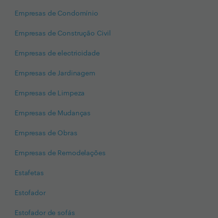
Empresas de Condomínio
Empresas de Construção Civil
Empresas de electricidade
Empresas de Jardinagem
Empresas de Limpeza
Empresas de Mudanças
Empresas de Obras
Empresas de Remodelações
Estafetas
Estofador
Estofador de sofás