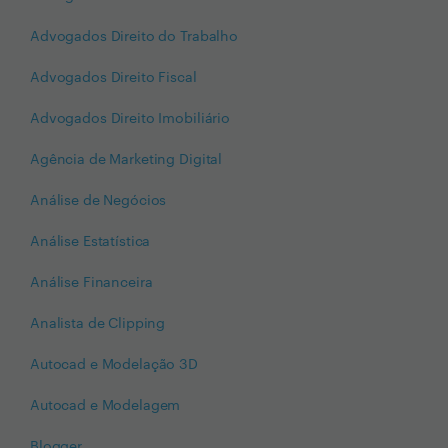
Advogados Direito do Trabalho
Advogados Direito Fiscal
Advogados Direito Imobiliário
Agência de Marketing Digital
Análise de Negócios
Análise Estatística
Análise Financeira
Analista de Clipping
Autocad e Modelação 3D
Autocad e Modelagem
Blogger