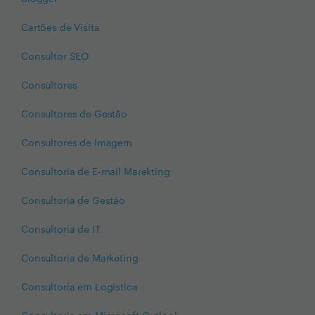
Cartões de Visita
Consultor SEO
Consultores
Consultores de Gestão
Consultores de Imagem
Consultoria de E-mail Marekting
Consultoria de Gestão
Consultoria de IT
Consultoria de Marketing
Consultoria em Logística