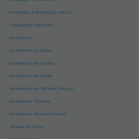
Instalação e Reparação de Gás
Instalações Especiais
Isolamento
Isolamento Acústico
Isolamento de Janelas
Isolamento de Sótão
Isolamento de Telhado/Terraço
Isolamento Térmico
Isolamento Térmico Interior
Janelas Alumínio