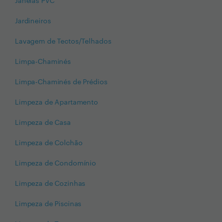
Janelas PVC
Jardineiros
Lavagem de Tectos/Telhados
Limpa-Chaminés
Limpa-Chaminés de Prédios
Limpeza de Apartamento
Limpeza de Casa
Limpeza de Colchão
Limpeza de Condomínio
Limpeza de Cozinhas
Limpeza de Piscinas