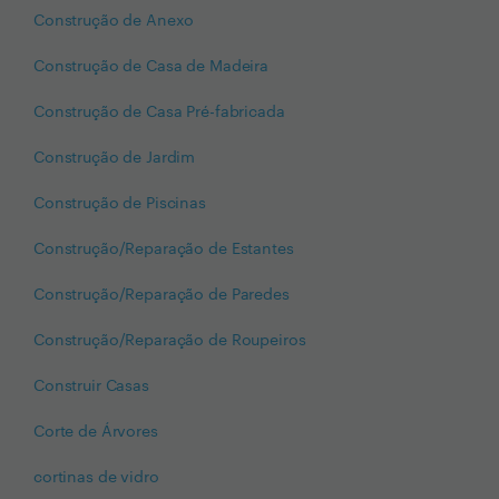
Construção de Anexo
Construção de Casa de Madeira
Construção de Casa Pré-fabricada
Construção de Jardim
Construção de Piscinas
Construção/Reparação de Estantes
Construção/Reparação de Paredes
Construção/Reparação de Roupeiros
Construir Casas
Corte de Árvores
cortinas de vidro