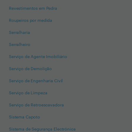
Revestimentos em Pedra
Roupeiros por medida
Serralharia
Serralheiro
Serviço de Agente Imobiliário
Serviço de Demolição
Serviço de Engenharia Civil
Serviço de Limpeza
Serviço de Retroescavadora
Sistema Capoto
Sistema de Segurança Electrónica