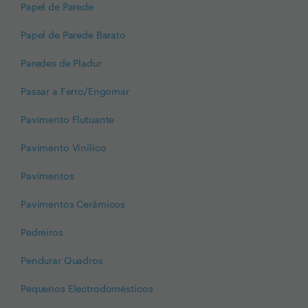
Papel de Parede
Papel de Parede Barato
Paredes de Pladur
Passar a Ferro/Engomar
Pavimento Flutuante
Pavimento Vinílico
Pavimentos
Pavimentos Cerâmicos
Pedreiros
Pendurar Quadros
Pequenos Electrodomésticos