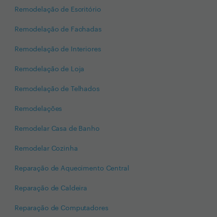
Remodelação de Escritório
Remodelação de Fachadas
Remodelação de Interiores
Remodelação de Loja
Remodelação de Telhados
Remodelações
Remodelar Casa de Banho
Remodelar Cozinha
Reparação de Aquecimento Central
Reparação de Caldeira
Reparação de Computadores