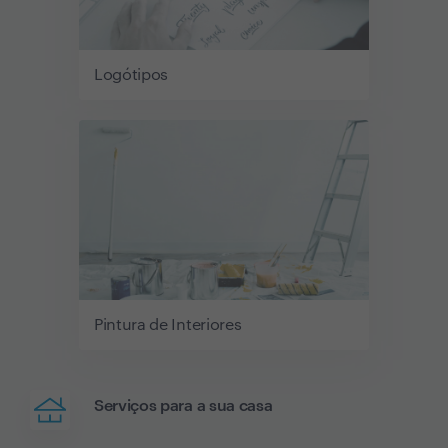
Logótipos
Pintura de Interiores
Serviços para a sua casa