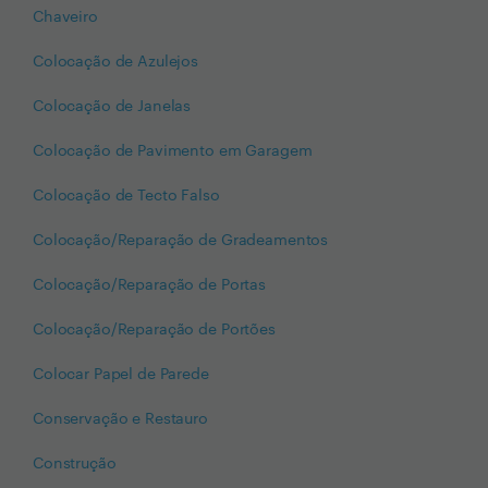
Chaveiro
Colocação de Azulejos
Colocação de Janelas
Colocação de Pavimento em Garagem
Colocação de Tecto Falso
Colocação/Reparação de Gradeamentos
Colocação/Reparação de Portas
Colocação/Reparação de Portões
Colocar Papel de Parede
Conservação e Restauro
Construção