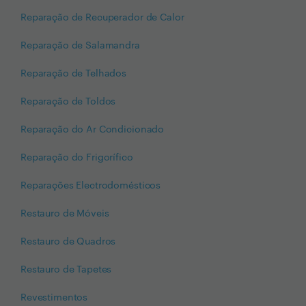
Reparação de Recuperador de Calor
Reparação de Salamandra
Reparação de Telhados
Reparação de Toldos
Reparação do Ar Condicionado
Reparação do Frigorífico
Reparações Electrodomésticos
Restauro de Móveis
Restauro de Quadros
Restauro de Tapetes
Revestimentos