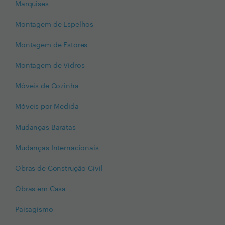
Marquises
Montagem de Espelhos
Montagem de Estores
Montagem de Vidros
Móveis de Cozinha
Móveis por Medida
Mudanças Baratas
Mudanças Internacionais
Obras de Construção Civil
Obras em Casa
Paisagismo