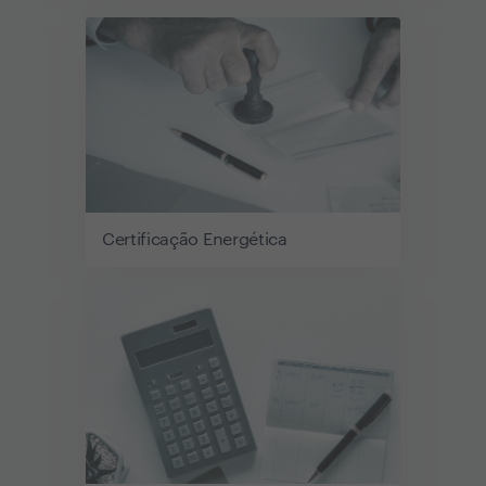
Certificação Energética