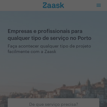
Empresas e profissionais para
qualquer tipo de serviço no Porto
Faça acontecer qualquer tipo de projeto
facilmente com a Zaask