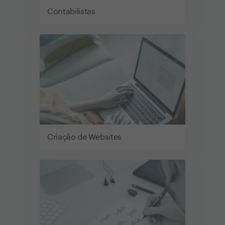
Contabilistas
Criação de Websites