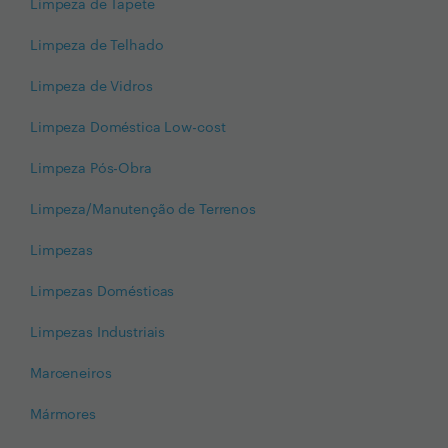
Limpeza de Tapete
Limpeza de Telhado
Limpeza de Vidros
Limpeza Doméstica Low-cost
Limpeza Pós-Obra
Limpeza/Manutenção de Terrenos
Limpezas
Limpezas Domésticas
Limpezas Industriais
Marceneiros
Mármores