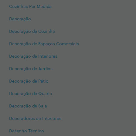
Cozinhas Por Medida
Decoração
Decoração de Cozinha
Decoração de Espaços Comerciais
Decoração de Interiores
Decoração de Jardins
Decoração de Pátio
Decoração de Quarto
Decoração de Sala
Decoradores de Interiores
Desenho Técnico