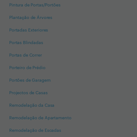
Pintura de Portas/Portões
Plantação de Árvores
Portadas Exteriores
Portas Blindadas
Portas de Correr
Porteiro de Prédio
Portões de Garagem
Projectos de Casas
Remodelação da Casa
Remodelação de Apartamento
Remodelação de Escadas