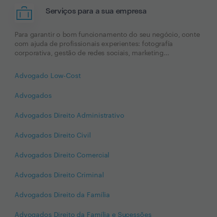
Serviços para a sua empresa
Para garantir o bom funcionamento do seu negócio, conte
com ajuda de profissionais experientes: fotografía
corporativa, gestão de redes sociais, marketing…
Advogado Low-Cost
Advogados
Advogados Direito Administrativo
Advogados Direito Civil
Advogados Direito Comercial
Advogados Direito Criminal
Advogados Direito da Família
Advogados Direito da Família e Sucessões