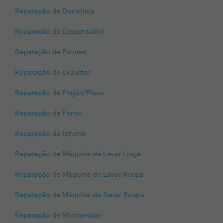
Reparação de Domótica
Reparação de Esquentador
Reparação de Estores
Reparação de Exaustor
Reparação de Fogão/Placa
Reparação de Forno
Reparação de Iphone
Reparação de Máquina de Lavar Loiça
Reparação de Máquina de Lavar Roupa
Reparação de Máquina de Secar Roupa
Reparação de Microondas