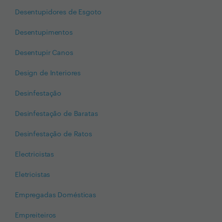
Desentupidores de Esgoto
Desentupimentos
Desentupir Canos
Design de Interiores
Desinfestação
Desinfestação de Baratas
Desinfestação de Ratos
Electricistas
Eletricistas
Empregadas Domésticas
Empreiteiros