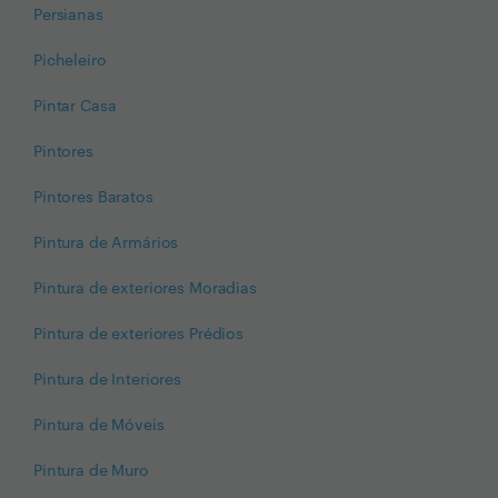
Persianas
Picheleiro
Pintar Casa
Pintores
Pintores Baratos
Pintura de Armários
Pintura de exteriores Moradias
Pintura de exteriores Prédios
Pintura de Interiores
Pintura de Móveis
Pintura de Muro