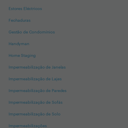
Estores Eléctricos
Fechaduras
Gestão de Condomínios
Handyman
Home Staging
Impermeabilização de Janelas
Impermeabilização de Lajes
Impermeabilização de Paredes
Impermeabilização de Sofás
Impermeabilização de Solo
Impermeabilizações