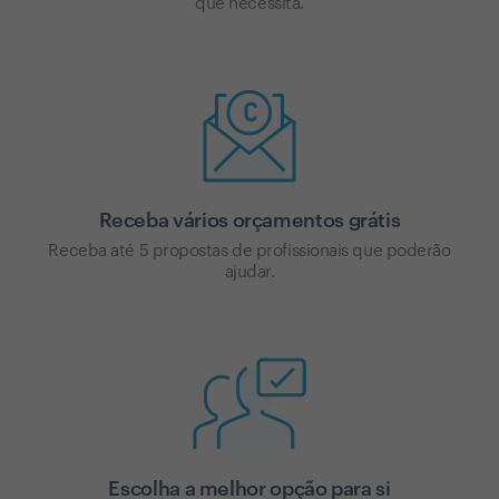
que necessita.
Receba vários orçamentos grátis
Receba até 5 propostas de profissionais que poderão
ajudar.
Escolha a melhor opção para si