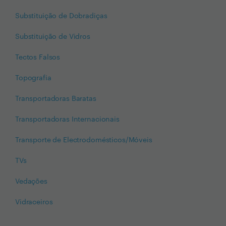
Substituição de Dobradiças
Substituição de Vidros
Tectos Falsos
Topografia
Transportadoras Baratas
Transportadoras Internacionais
Transporte de Electrodomésticos/Móveis
TVs
Vedações
Vidraceiros