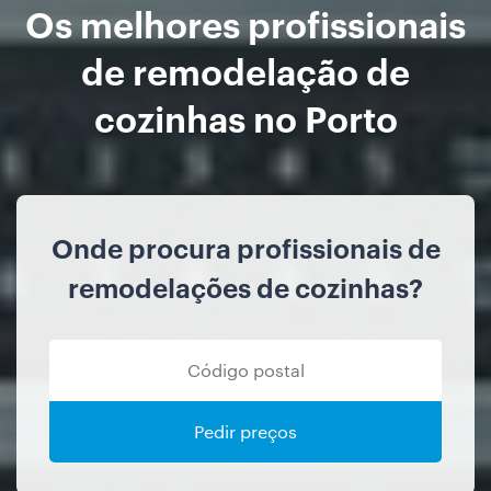
Os melhores profissionais
de remodelação de
cozinhas no Porto
Onde procura profissionais de
remodelações de cozinhas?
Pedir preços