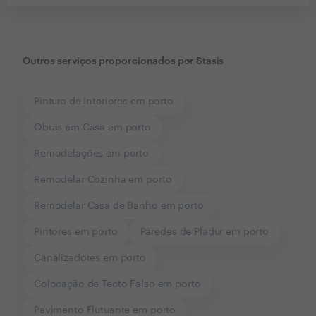
Outros serviços proporcionados por
Stasis
Pintura de Interiores em porto
Obras em Casa em porto
Remodelações em porto
Remodelar Cozinha em porto
Remodelar Casa de Banho em porto
Pintores em porto
Paredes de Pladur em porto
Canalizadores em porto
Colocação de Tecto Falso em porto
Pavimento Flutuante em porto