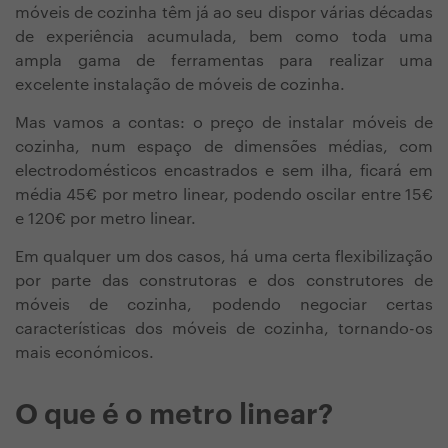
móveis de cozinha têm já ao seu dispor várias décadas
de experiência acumulada, bem como toda uma
ampla gama de ferramentas para realizar uma
excelente instalação de móveis de cozinha.
Mas vamos a contas: o preço de instalar móveis de
cozinha, num espaço de dimensões médias, com
electrodomésticos encastrados e sem ilha, ficará em
média 45€ por metro linear, podendo oscilar entre 15€
e 120€ por metro linear.
Em qualquer um dos casos, há uma certa flexibilização
por parte das construtoras e dos construtores de
móveis de cozinha, podendo negociar certas
características dos móveis de cozinha, tornando-os
mais económicos.
O que é o metro linear?