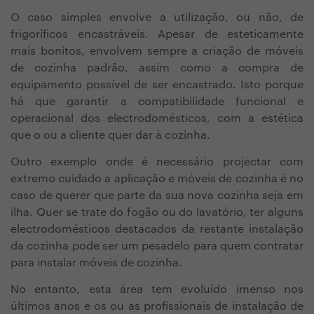
O caso simples envolve a utilização, ou não, de
frigoríficos encastráveis. Apesar de esteticamente
mais bonitos, envolvem sempre a criação de móveis
de cozinha padrão, assim como a compra de
equipamento possível de ser encastrado. Isto porque
há que garantir a compatibilidade funcional e
operacional dos electrodomésticos, com a estética
que o ou a cliente quer dar à cozinha.
Outro exemplo onde é necessário projectar com
extremo cuidado a aplicação e móveis de cozinha é no
caso de querer que parte da sua nova cozinha seja em
ilha. Quer se trate do fogão ou do lavatório, ter alguns
electrodomésticos destacados da restante instalação
da cozinha pode ser um pesadelo para quem contratar
para instalar móveis de cozinha.
No entanto, esta área tem evoluído imenso nos
últimos anos e os ou as profissionais de instalação de