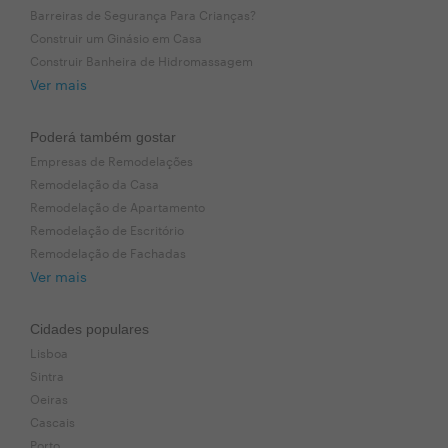
Barreiras de Segurança Para Crianças?
Construir um Ginásio em Casa
Construir Banheira de Hidromassagem
Ver mais
Poderá também gostar
Empresas de Remodelações
Remodelação da Casa
Remodelação de Apartamento
Remodelação de Escritório
Remodelação de Fachadas
Ver mais
Cidades populares
Lisboa
Sintra
Oeiras
Cascais
Porto