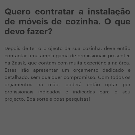
Quero contratar a instalação
de móveis de cozinha. O que
devo fazer?
Depois de ter o projecto da sua cozinha, deve então
contactar uma ampla gama de profissionais presentes
na Zaask, que contam com muita experiência na área.
Estes irão apresentar um orçamento dedicado e
detalhado, sem qualquer compromisso. Com todos os
orçamentos na mão, poderá então optar por
profissionais indicados e indicadas para o seu
projecto. Boa sorte e boas pesquisas!