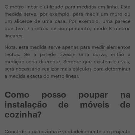
O metro linear é utilizado para medidas em linha. Esta
medida serve, por exemplo, para medir um muro ou
um alicerce de uma casa. Por exemplo, uma parece
que tem 7 metros de comprimento, mede 8 metros
lineares.
Nota: esta medida serve apenas para medir elementos
rectos. Se a parede tivesse uma curva, então a
medição seria diferente. Sempre que existem curvas,
será necessário realizar mais cálculos para determinar
a medida exacta do metro linear.
Como posso poupar na
instalação de móveis de
cozinha?
Construir uma cozinha é verdadeiramente um projecto