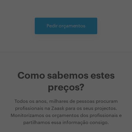
Pedir orçamentos
Como sabemos estes
preços?
Todos os anos, milhares de pessoas procuram
profissionais na Zaask para os seus projectos.
Monitorizamos os orçamentos dos profissionais e
partilhamos essa informação consigo.