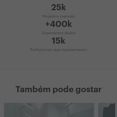
25k
Projectos mensais
+400k
Orçamentos dados
15k
Profissionais que orçamentaram
Também pode gostar