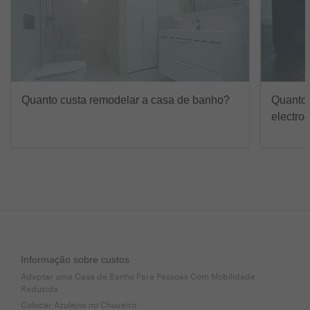
Quanto custa remodelar a casa de banho?
Quanto 
electro
Informação sobre custos
Adaptar uma Casa de Banho Para Pessoas Com Mobilidade
Reduzida
Colocar Azulejos no Chuveiro