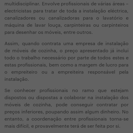
multidisciplinar. Envolve profissionais de várias áreas –
electricistas para tratar de toda a instalação eléctrica,
canalizadores ou canalizadoras para o lavatório e
máquina de lavar louça, carpinteiras ou carpinteiros
para desenhar os móveis, entre outros.
Assim, quando contrata uma empresa de instalação
de móveis de cozinha, o preço apresentado já inclui
todo o trabalho necessário por parte de todos estes e
estas profissionais, bem como a margem de lucro para
o empreiteiro ou a empreiteira responsável pela
instalação.
Se conhecer profissionais no ramo que estejam
dispostos ou dispostas a colaborar na instalação dos
móveis de cozinha, pode conseguir contratar por
preços inferiores, poupando assim algum dinheiro. No
entanto, a coordenação entre profissionais torna-se
mais difícil, e provavelmente terá de ser feita por si.