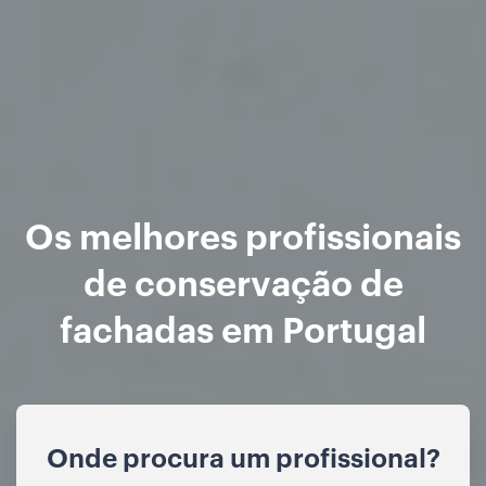
Os melhores profissionais
de conservação de
fachadas em Portugal
Onde procura um profissional?