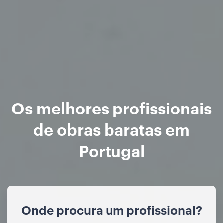
Os melhores profissionais
de obras baratas em
Portugal
Onde procura um profissional?