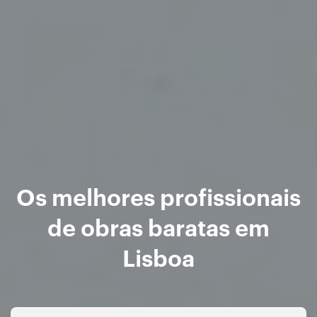
Os melhores profissionais
de obras baratas em
Lisboa