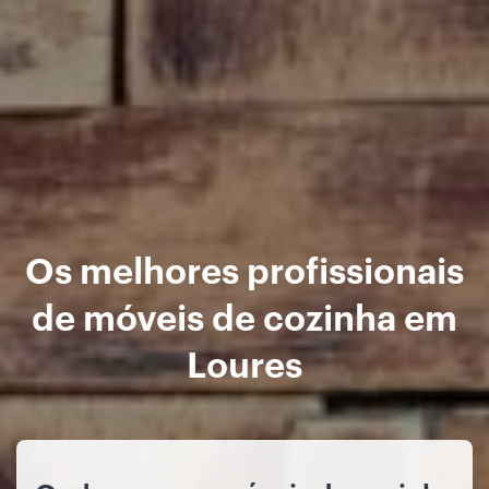
Os melhores profissionais
de móveis de cozinha em
Loures