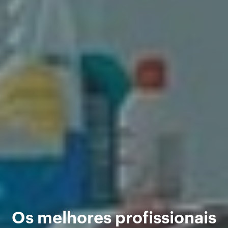
Os melhores profissionais