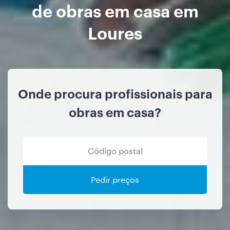
de obras em casa em
Loures
Onde procura profissionais para
obras em casa?
Pedir preços