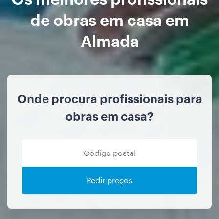
de obras em casa em
Almada
Onde procura profissionais para
obras em casa?
Pedir preços