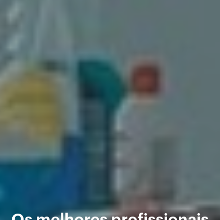
Os melhores profissionais