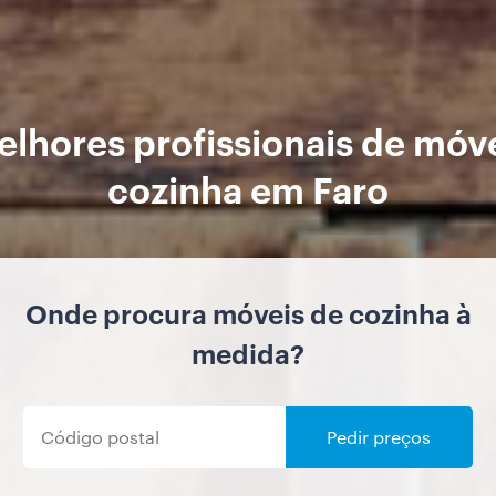
lhores profissionais de móv
cozinha em Faro
Onde procura móveis de cozinha à
medida?
Pedir preços