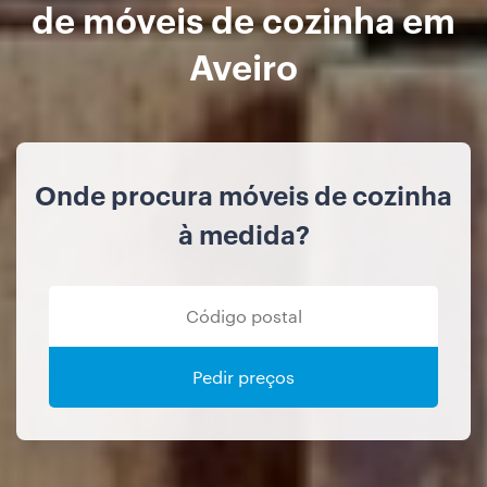
de móveis de cozinha em
Aveiro
Onde procura móveis de cozinha
à medida?
Pedir preços