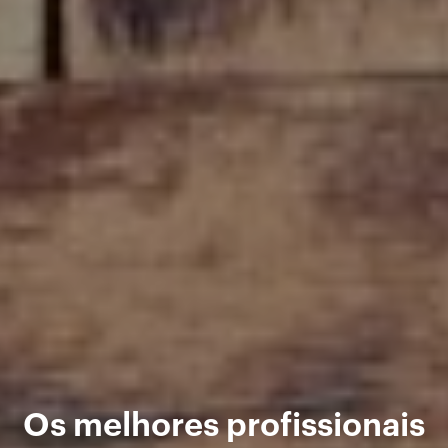
Os melhores profissionais