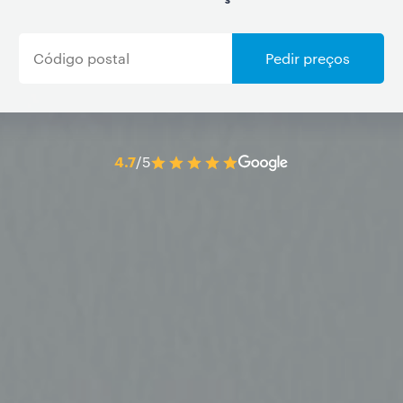
Pedir preços
4.7
/5