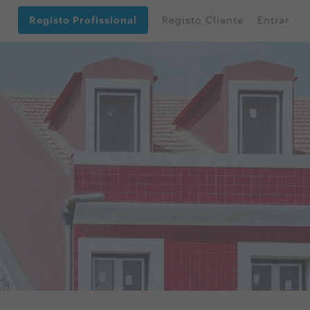
Registo Profissional
Registo Cliente
Entrar