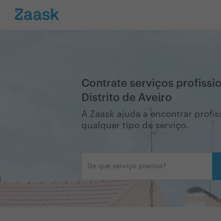
Contrate serviços profissi
Distrito de Aveiro
A Zaask ajuda a encontrar profiss
qualquer tipo de serviço.