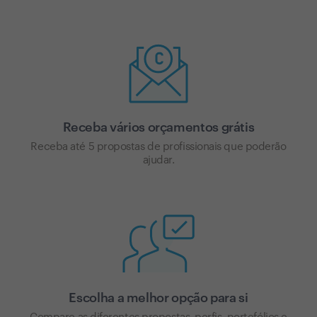
Receba vários orçamentos grátis
Receba até 5 propostas de profissionais que poderão
ajudar.
Escolha a melhor opção para si