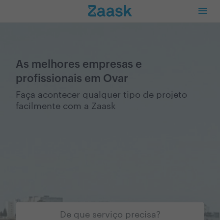
As melhores empresas e
profissionais em Ovar
Faça acontecer qualquer tipo de projeto
facilmente com a Zaask