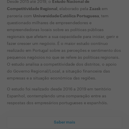
Estudo Nacional de
Desde 2015 até 2019, o
Competitividade Regional
Zaask
, elaborado pela
em
Universidade Católica Portuguesa
parceria com
, tem
questionado milhares de empreendedores e
empreendedoras locais sobre as políticas públicas
regionais que afetam a sua capacidade para iniciar, gerir e
fazer crescer um negócio. É o maior estudo contínuo
realizado em Portugal sobre as perceções e sentimento dos
pequenos negócios no que se refere às políticas regionais.
O estudo analisa a competitividade dos distritos, o apoio
do Governo Regional/Local, a situação financeira das
empresas e a situação económica das regiões.
O estudo foi realizado desde 2016 a 2019 em território
Espanhol, contemplando uma comparação entre as
respostas dos empresários portugueses e espanhóis.
Saber mais