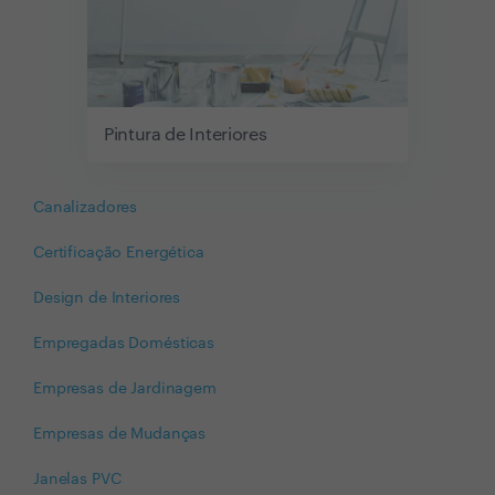
Pintura de Interiores
Canalizadores
Certificação Energética
Design de Interiores
Empregadas Domésticas
Empresas de Jardinagem
Empresas de Mudanças
Janelas PVC