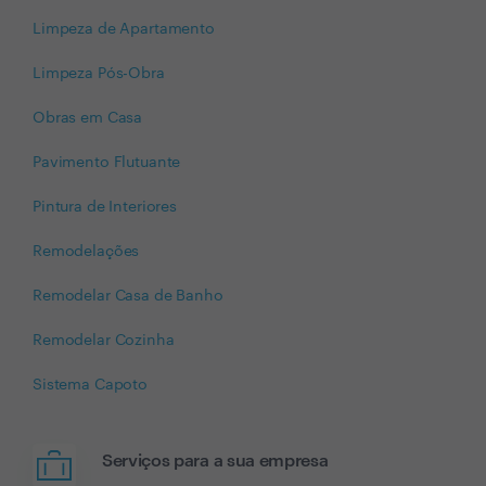
Limpeza de Apartamento
Limpeza Pós-Obra
Obras em Casa
Pavimento Flutuante
Pintura de Interiores
Remodelações
Remodelar Casa de Banho
Remodelar Cozinha
Sistema Capoto
Serviços para a sua empresa