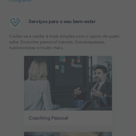
Fotografos
Serviços para o seu bem-estar
Cuidar-se e cuidar é mais simples com o apoio de quem
sabe. Encontre personal trainers, fisioterapeutas,
nutricionistas e muito mais.
Coaching Pessoal