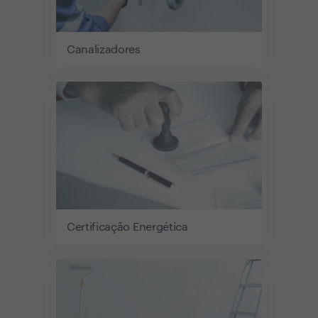
Canalizadores
Certificação Energética