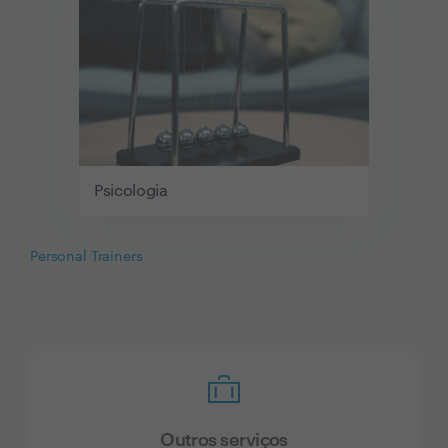
Psicologia
Personal Trainers
Outros serviços