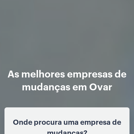
As melhores empresas de
mudanças em Ovar
Onde procura uma empresa de
mudanças?