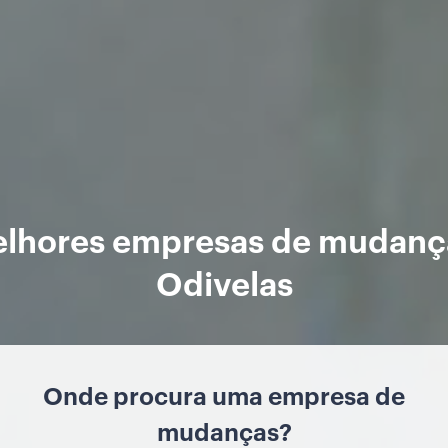
elhores empresas de mudanç
Odivelas
Onde procura uma empresa de
mudanças?