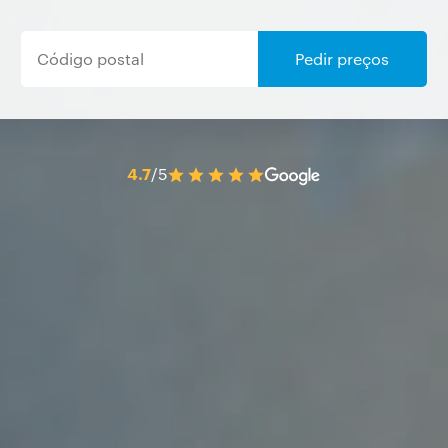
Pedir preços
4.7
/5