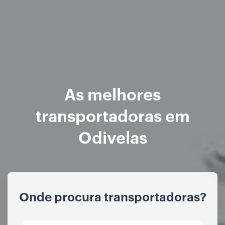
As melhores
transportadoras em
Odivelas
Onde procura transportadoras?