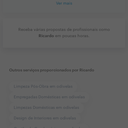
Ver mais
Receba várias propostas de profissionais como
Ricardo
em poucas horas.
Outros serviços proporcionados por
Ricardo
Limpeza Pós-Obra em odivelas
Empregadas Domésticas em odivelas
Limpezas Domésticas em odivelas
Design de Interiores em odivelas