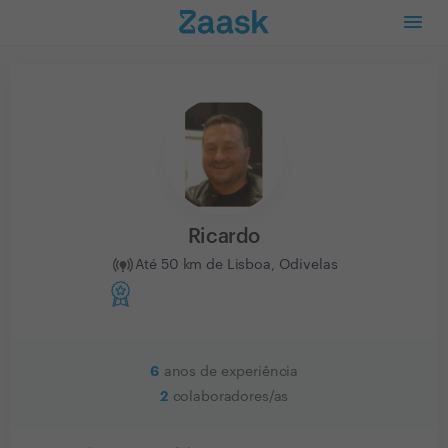
Ricardo
Até 50 km de Lisboa, Odivelas
6
anos de experiência
2
colaboradores/as