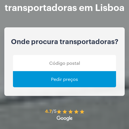
transportadoras em Lisboa
Onde procura transportadoras?
Pedir preços
4.7
/5