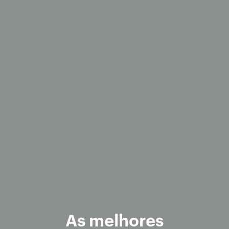
As melhores