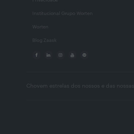
Privacidade
Institucional Grupo Worten
Worten
Blog Zaask
Chovem estrelas dos nossos e das nossas 