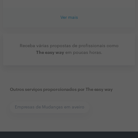
Ver mais
Receba várias propostas de profissionais como
The easy way
em poucas horas.
Outros serviços proporcionados por
The easy way
Empresas de Mudanças em aveiro