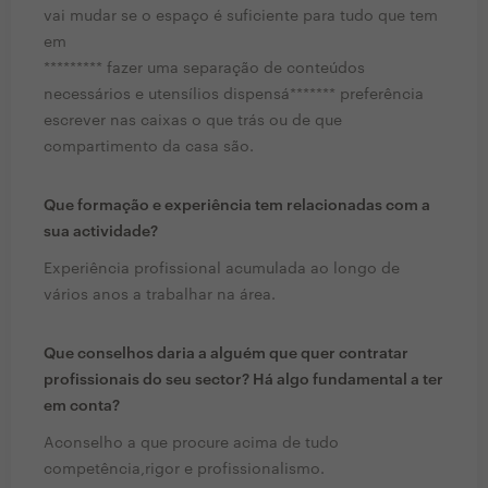
vai mudar se o espaço é suficiente para tudo que tem
em
********* fazer uma separação de conteúdos
necessários e utensílios dispensá******* preferência
escrever nas caixas o que trás ou de que
compartimento da casa são.
Que formação e experiência tem relacionadas com a
sua actividade?
Experiência profissional acumulada ao longo de
vários anos a trabalhar na área.
Que conselhos daria a alguém que quer contratar
profissionais do seu sector? Há algo fundamental a ter
em conta?
Aconselho a que procure acima de tudo
competência,rigor e profissionalismo.