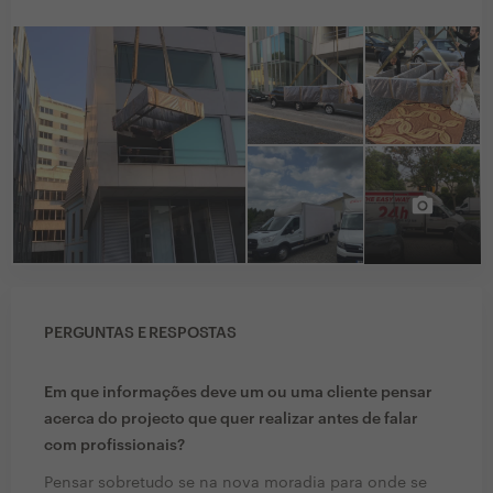
PERGUNTAS E RESPOSTAS
Em que informações deve um ou uma cliente pensar
acerca do projecto que quer realizar antes de falar
com profissionais?
Pensar sobretudo se na nova moradia para onde se