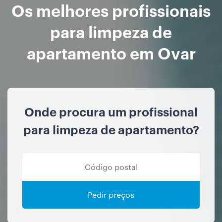
Os melhores profissionais
para limpeza de
apartamento em Ovar
Onde procura um profissional
para limpeza de apartamento?
Pedir preços