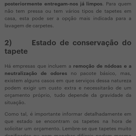
posteriormente entregam-nos já limpos
. Para quem
não tem pressa ou tem vários tipos de tapetes em
casa, esta pode ser a opção mais indicada para a
lavagem de carpetes.
2)
Estado de conservação do
tapete
Há empresas que incluem a
remoção de nódoas e a
neutralização de odores
no pacote básico, mas,
existem alguns casos em que serviços dessa natureza
podem exigir um custo extra e necessitarão de um
orçamento próprio, tudo depende da gravidade da
situação.
Como tal, é importante informar detalhadamente em
que estado se encontram os tapetes na hora de
solicitar um orçamento. Lembre-se que tapetes muito