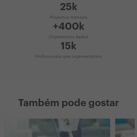
25k
Projectos mensais
+400k
Orçamentos dados
15k
Profissionais que orçamentaram
Também pode gostar