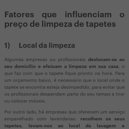
Fatores que influenciam o
preço de limpeza de tapetes
1)
Local da limpeza
Algumas empresas ou profissionais
deslocam-se ao
seu domicílio e efetuam a limpeza em sua casa
, o
que faz com que o tapete fique pronto na hora. Para
um orçamento baixo, é necessário que o local onde o
tapete se encontra esteja desimpedido, para evitar que
os profissionais despendam parte do seu tempo a tirar
ou colocar móveis.
Por outro lado, há empresas que oferecem um serviço
emparelhado com lavandarias:
recolhem os seus
tapetes, levam-nos ao local da lavagem e