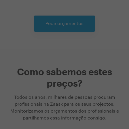
Pedir orçamentos
Como sabemos estes
preços?
Todos os anos, milhares de pessoas procuram
profissionais na Zaask para os seus projectos.
Monitorizamos os orçamentos dos profissionais e
partilhamos essa informação consigo.