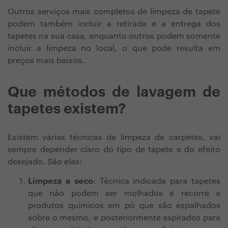
Outros serviços mais completos de limpeza de tapete
podem também incluir a retirada e a entrega dos
tapetes na sua casa, enquanto outros podem somente
incluir a limpeza no local, o que pode resulta em
preços mais baixos.
Que métodos de lavagem de
tapetes existem?
Existem várias técnicas de limpeza de carpetes, vai
sempre depender claro do tipo de tapete e do efeito
desejado. São elas:
Limpeza a seco
: Técnica indicada para tapetes
que não podem ser molhados e recorre a
produtos químicos em pó que são espalhados
sobre o mesmo, e posteriormente aspirados para