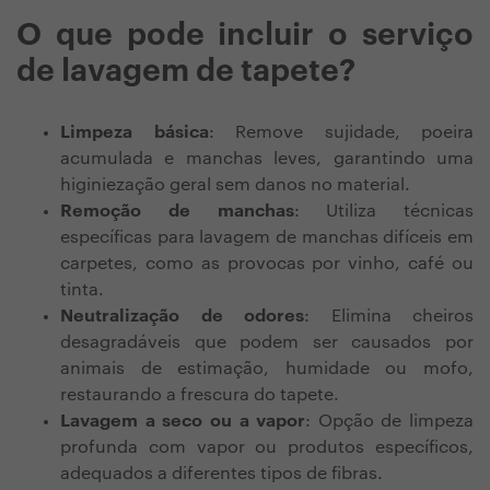
O que pode incluir o serviço
de lavagem de tapete?
Limpeza básica
: Remove sujidade, poeira
acumulada e manchas leves, garantindo uma
higiniezação geral sem danos no material.
Remoção de manchas
: Utiliza técnicas
específicas para lavagem de manchas difíceis em
carpetes, como as provocas por vinho, café ou
tinta.
Neutralização de odores
: Elimina cheiros
desagradáveis que podem ser causados por
animais de estimação, humidade ou mofo,
restaurando a frescura do tapete.
Lavagem a seco ou a vapor
: Opção de limpeza
profunda com vapor ou produtos específicos,
adequados a diferentes tipos de fibras.