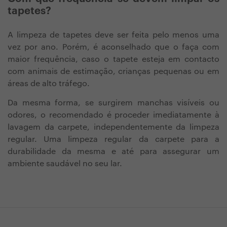
tapetes?
A limpeza de tapetes deve ser feita pelo menos uma
vez por ano. Porém, é aconselhado que o faça com
maior frequência, caso o tapete esteja em contacto
com animais de estimação, crianças pequenas ou em
áreas de alto tráfego.
Da mesma forma, se surgirem manchas visíveis ou
odores, o recomendado é proceder imediatamente à
lavagem da carpete, independentemente da limpeza
regular.
Uma limpeza regular da carpete para a
durabilidade da mesma e até para assegurar um
ambiente saudável no seu lar.