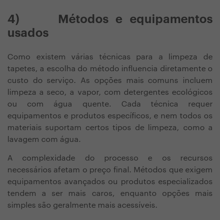
4)
Métodos e equipamentos
usados
Como existem várias técnicas para a limpeza de
tapetes, a escolha do método influencia diretamente o
custo do serviço. As opções mais comuns incluem
limpeza a seco, a vapor, com detergentes ecológicos
ou com água quente. Cada técnica requer
equipamentos e produtos específicos, e nem todos os
materiais suportam certos tipos de limpeza, como a
lavagem com água.
A complexidade do processo e os recursos
necessários afetam o preço final. Métodos que exigem
equipamentos avançados ou produtos especializados
tendem a ser mais caros, enquanto opções mais
simples são geralmente mais acessíveis.