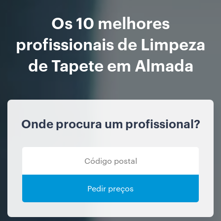
Os 10 melhores
profissionais de Limpeza
de Tapete em Almada
Onde procura um profissional?
Pedir preços