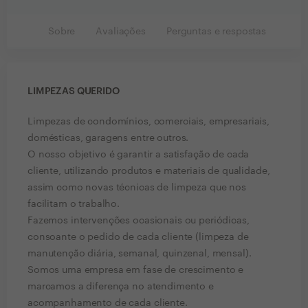
Sobre
Avaliações
Perguntas e respostas
LIMPEZAS QUERIDO
Limpezas de condomínios, comerciais, empresariais,
domésticas, garagens entre outros.
O nosso objetivo é garantir a satisfação de cada
cliente, utilizando produtos e materiais de qualidade,
assim como novas técnicas de limpeza que nos
facilitam o trabalho.
Fazemos intervenções ocasionais ou periódicas,
consoante o pedido de cada cliente (limpeza de
manutenção diária, semanal, quinzenal, mensal).
Somos uma empresa em fase de crescimento e
marcamos a diferença no atendimento e
acompanhamento de cada cliente.