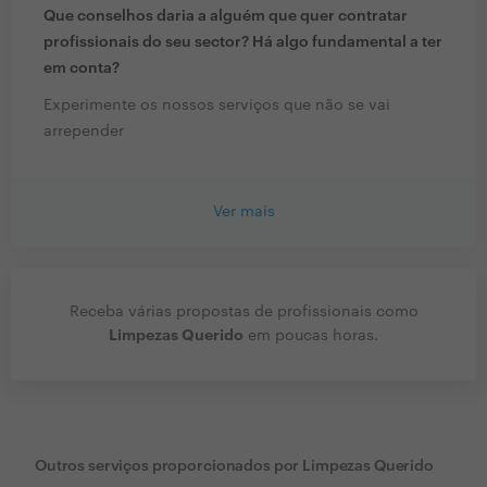
Que conselhos daria a alguém que quer contratar
profissionais do seu sector? Há algo fundamental a ter
em conta?
Experimente os nossos serviços que não se vai
arrepender
Ver mais
Receba várias propostas de profissionais como
Limpezas Querido
em poucas horas.
Outros serviços proporcionados por
Limpezas Querido