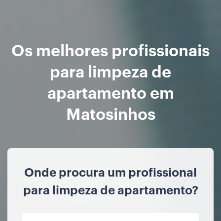
Os melhores profissionais
para limpeza de
apartamento em
Matosinhos
Onde procura um profissional
para limpeza de apartamento?