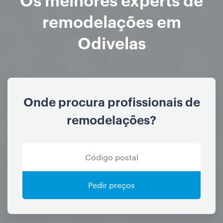
remodelações em
Odivelas
Onde procura profissionais de
remodelações?
Pedir preços