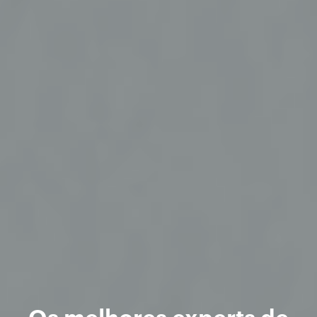
Os melhores experts de