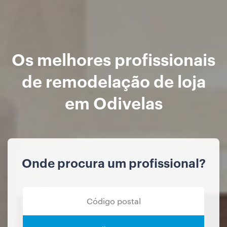
Os melhores profissionais
de remodelação de loja
em Odivelas
Onde procura um profissional?