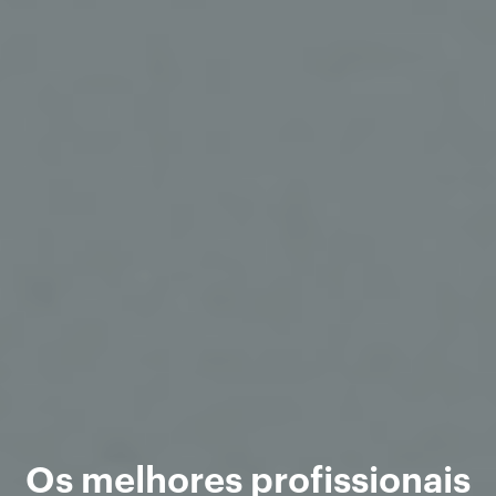
Os melhores profissionais