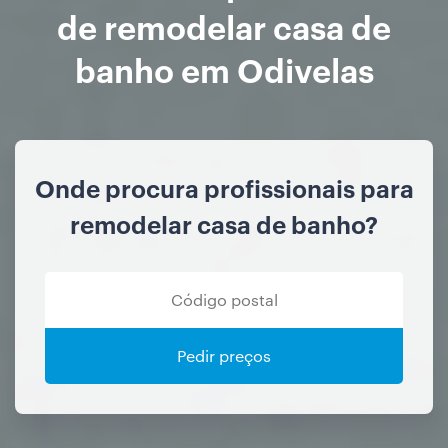
de remodelar casa de
banho em Odivelas
Onde procura profissionais para
remodelar casa de banho?
Pedir preços