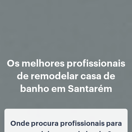
Os melhores profissionais
de remodelar casa de
banho em Santarém
Onde procura profissionais para