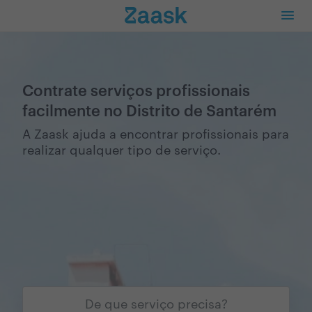
Contrate serviços profissionais
facilmente no Distrito de Santarém
A Zaask ajuda a encontrar profissionais para
realizar qualquer tipo de serviço.