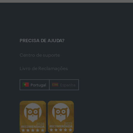
PRECISA DE AJUDA?
Centro de suporte
Livro de Reclamações
Portugal
Espanha