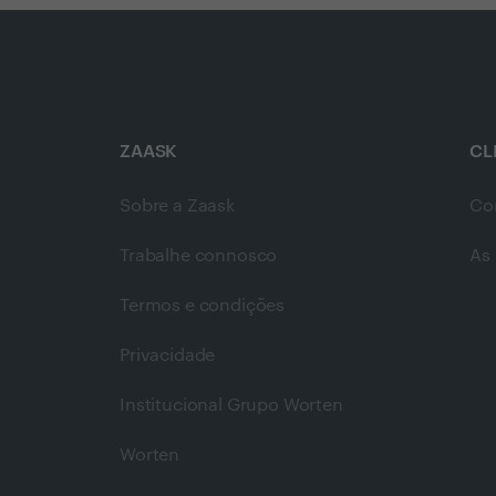
ZAASK
CL
Sobre a Zaask
Co
Trabalhe connosco
As 
Termos e condições
Privacidade
Institucional Grupo Worten
Worten