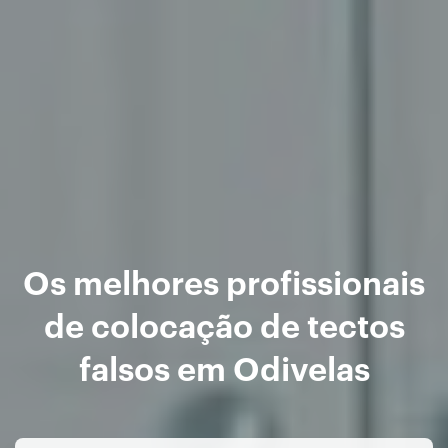
Os melhores profissionais
de colocação de tectos
falsos em Odivelas