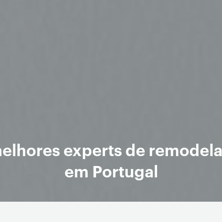
elhores experts de remodel
em Portugal