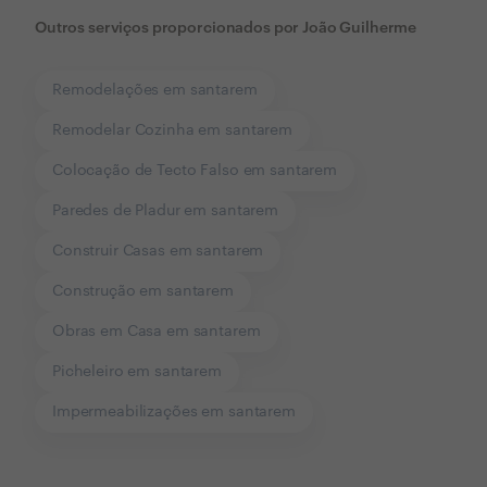
Outros serviços proporcionados por
João Guilherme
Remodelações em santarem
Remodelar Cozinha em santarem
Colocação de Tecto Falso em santarem
Paredes de Pladur em santarem
Construir Casas em santarem
Construção em santarem
Obras em Casa em santarem
Picheleiro em santarem
Impermeabilizações em santarem