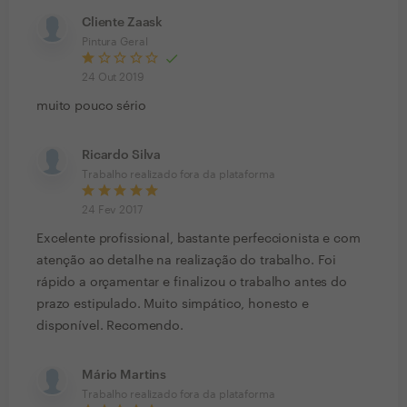
Cliente Zaask
Pintura Geral
24 Out 2019
muito pouco sério
Ricardo Silva
Trabalho realizado fora da plataforma
24 Fev 2017
Excelente profissional, bastante perfeccionista e com
atenção ao detalhe na realização do trabalho. Foi
rápido a orçamentar e finalizou o trabalho antes do
prazo estipulado. Muito simpático, honesto e
disponível. Recomendo.
Mário Martins
Trabalho realizado fora da plataforma