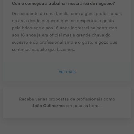
Como começou a trabalhar nesta área de negócio?
Descendente de uma familia com alguns profissionais
na area desde pequeno que me despertou o gosto
pela bricolage e aos 16 anos ingressei na contrucao
aos 18 anos ja era oficial mas a grande chave do
sucesso e do profissionalismo e o gosto e gozo que
sentimos naquilo que fazemos.
Ver mais
Receba várias propostas de profissionais como
João Guilherme
em poucas horas.