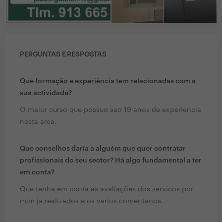
PERGUNTAS E RESPOSTAS
Que formação e experiência tem relacionadas com a
sua actividade?
O maior curso que possuo sao 19 anos de experiencia
nesta area.
Que conselhos daria a alguém que quer contratar
profissionais do seu sector? Há algo fundamental a ter
em conta?
Que tenha em conta as avaliações dos servicos por
mim ja realizados e os varios comentarios.