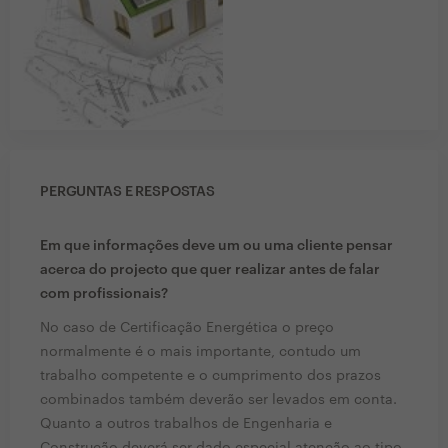
PERGUNTAS E RESPOSTAS
Em que informações deve um ou uma cliente pensar
acerca do projecto que quer realizar antes de falar
com profissionais?
No caso de Certificação Energética o preço
normalmente é o mais importante, contudo um
trabalho competente e o cumprimento dos prazos
combinados também deverão ser levados em conta.
Quanto a outros trabalhos de Engenharia e