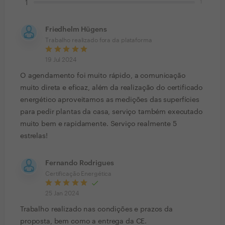
1
1
Friedhelm Hügens
Trabalho realizado fora da plataforma
19 Jul 2024
O agendamento foi muito rápido, a comunicação
muito direta e eficaz, além da realização do certificado
energético aproveitamos as medições das superfícies
para pedir plantas da casa, serviço também executado
muito bem e rapidamente. Serviço realmente 5
estrelas!
Fernando Rodrigues
Certificação Energética
25 Jan 2024
Trabalho realizado nas condições e prazos da
proposta, bem como a entrega da CE.