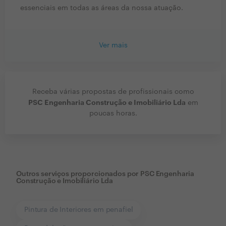
essenciais em todas as áreas da nossa atuação.
Ver mais
Receba várias propostas de profissionais como
PSC Engenharia Construção e Imobiliário Lda
em
poucas horas.
Outros serviços proporcionados por
PSC Engenharia
Construção e Imobiliário Lda
Pintura de Interiores em penafiel