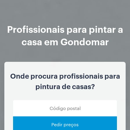
Profissionais para pintar a
casa em Gondomar
Onde procura profissionais para
pintura de casas?
Pedir preços