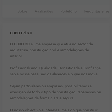
Sobre
Avaliações
Portefólio
Perguntas e resp
CUBO TRÊS D
O CUBO 3D é uma empresa que atua no sector da
arquitetura, construção civil e remodelações de
interior.
Profissionalismo, Qualidade, Honestidade e Confiança
são a nossa base, são os alicerces e o que nos move.
Sejam particulares ou empresas, possibilitamos a
execução de todo o tipo de construção, reparações ou
remodelações de forma clara e segura.
O nosso objectivo e interesse, mais do que construir