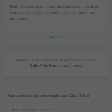
Pedir diversos orçamentos, analisar a capacidade de
respostas/soluções aos problemas e ver trabalhos
anteriores
Ver mais
Receba várias propostas de profissionais como
Cubo Três D
em poucas horas.
Outros serviços proporcionados por
Cubo Três D
Remodelações em lisboa