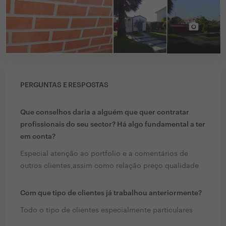
PERGUNTAS E RESPOSTAS
Que conselhos daria a alguém que quer contratar
profissionais do seu sector? Há algo fundamental a ter
em conta?
Especial atenção ao portfolio e a comentários de
outros clientes,assim como relação preço qualidade
Com que tipo de clientes já trabalhou anteriormente?
Todo o tipo de clientes especialmente particulares