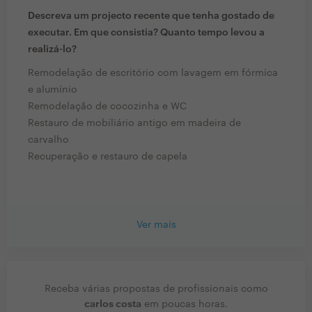
Descreva um projecto recente que tenha gostado de
executar. Em que consistia? Quanto tempo levou a
realizá-lo?
Remodelação de escritório com lavagem em fórmica
e alumínio
Remodelação de cocozinha e WC
Restauro de mobiliário antigo em madeira de
carvalho
Recuperação e restauro de capela
Ver mais
Receba várias propostas de profissionais como
carlos costa
em poucas horas.