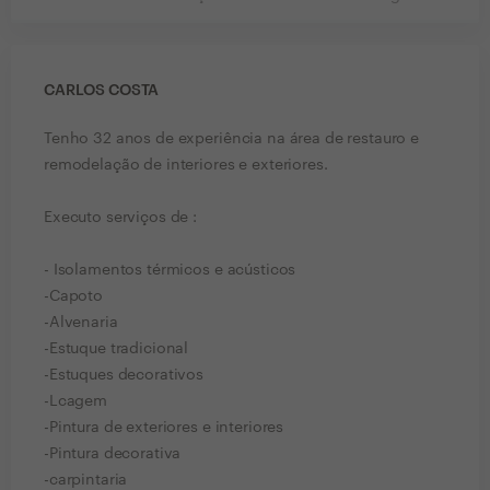
CARLOS COSTA
Tenho 32 anos de experiência na área de restauro e
remodelação de interiores e exteriores.
Executo serviços de :
- Isolamentos térmicos e acústicos
-Capoto
-Alvenaria
-Estuque tradicional
-Estuques decorativos
-Lcagem
-Pintura de exteriores e interiores
-Pintura decorativa
-carpintaria