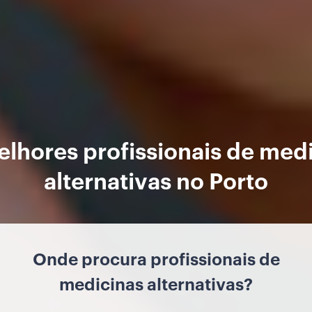
lhores profissionais de med
alternativas no Porto
Onde procura profissionais de
medicinas alternativas?