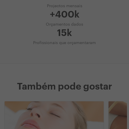
Projectos mensais
+400k
Orçamentos dados
15k
Profissionais que orçamentaram
Também pode gostar