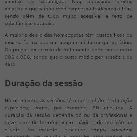
animais de estimação. Não apresenta efeitos
colaterais que vários medicamentos tradicionais têm,
sendo além de tudo muito acessível e feito de
substâncias naturais.
A maioria dos e das homeopatas têm custos fixos da
mesma forma que um acupunturista ou quiroprático.
Os preços da sessão de tratamento pode variar entre
30€ e 80€, sendo que o custo médio por sessão é de
45€.
Duração da sessão
Normalmente, as sessões têm um padrão de duração
específico, como, por exemplo, 60 minutos. A
duração da sessão depende do ou da profissional e
deve permitir-lhe oferecer o máximo de atenção ao
cliente. No entanto, qualquer tempo adicional