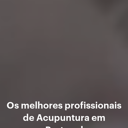
Os melhores profissionais
de Acupuntura em