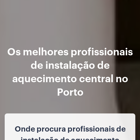
Os melhores profissionais
de instalação de
aquecimento central no
Porto
Onde procura profissionais de
instalação de aquecimento