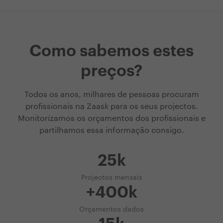
Como sabemos estes
preços?
Todos os anos, milhares de pessoas procuram
profissionais na Zaask para os seus projectos.
Monitorizamos os orçamentos dos profissionais e
partilhamos essa informação consigo.
25k
Projectos mensais
+400k
Orçamentos dados