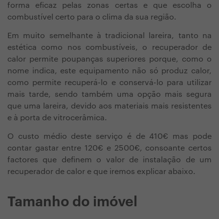
forma eficaz pelas zonas certas e que escolha o
combustível certo para o clima da sua região.
Em muito semelhante à tradicional lareira, tanto na
estética como nos combustíveis, o recuperador de
calor permite poupanças superiores porque, como o
nome indica, este equipamento não só produz calor,
como permite recuperá-lo e conservá-lo para utilizar
mais tarde, sendo também uma opção mais segura
que uma lareira, devido aos materiais mais resistentes
e à porta de vitrocerâmica.
O custo médio deste serviço é de 410€ mas pode
contar gastar entre 120€ e 2500€, consoante certos
factores que definem o valor de instalação de um
recuperador de calor e que iremos explicar abaixo.
Tamanho do imóvel