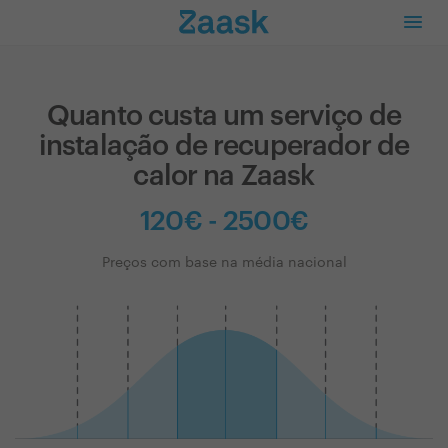
Quanto custa um serviço de
instalação de recuperador de
calor na Zaask
120€ - 2500€
Preços com base na média nacional