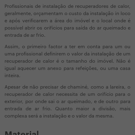
Profissionais de instalação de recuperadores de calor,
geralmente, orçamentam o custo da instalação in loco
e após verificarem a área do imóvel e o local onde é
possível abrir os orifícios para saída do ar queimado e
entrada de ar frio.
Assim, o primeiro factor a ter em conta para um ou
uma profissional definirem o valor da instalação de um
recuperador de calor é o tamanho do imóvel. Não é
igual aquecer um anexo para refeições, ou uma casa
inteira.
Apesar de não precisar de chaminé, como a lareira, o
recuperador de calor necessita de um orifício para o
exterior, por onde sai o ar queimado, e de outro para
entrada de ar frio. Quanto maior a divisão, mais
complexa será a instalação e o valor da mesma.
Material