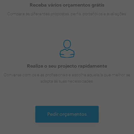
Receba vários orçamentos grátis
Compare as diferentes propostas, perfis, portefólios e avaliações.
Realize o seu projecto rapidamente
Converse com os e as profissionais e escolha aquele/a que melhor se
adapta às suas necessidades.
Pedir orçamentos