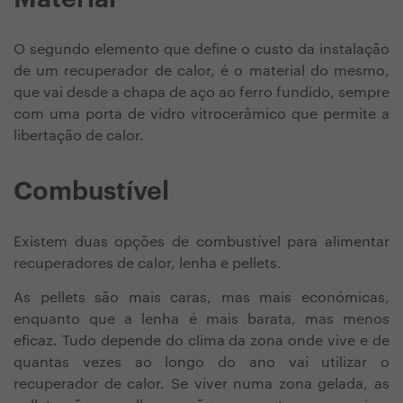
O segundo elemento que define o custo da instalação
de um recuperador de calor, é o material do mesmo,
que vai desde a chapa de aço ao ferro fundido, sempre
com uma porta de vidro vitrocerâmico que permite a
libertação de calor.
Combustível
Existem duas opções de combustível para alimentar
recuperadores de calor, lenha e pellets.
As pellets são mais caras, mas mais económicas,
enquanto que a lenha é mais barata, mas menos
eficaz. Tudo depende do clima da zona onde vive e de
quantas vezes ao longo do ano vai utilizar o
recuperador de calor. Se viver numa zona gelada, as