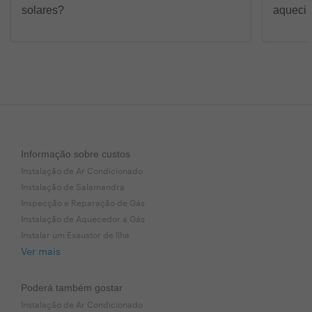
solares?
aquecim
Informação sobre custos
Instalação de Ar Condicionado
Instalação de Salamandra
Inspecção e Reparação de Gás
Instalação de Aquecedor a Gás
Instalar um Exaustor de Ilha
Ver mais
Poderá também gostar
Instalação de Ar Condicionado