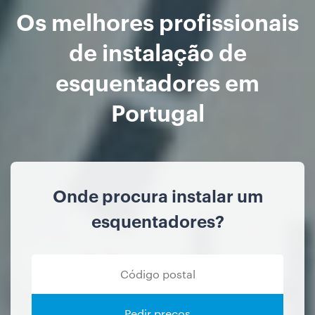
Os melhores profissionais
de instalação de
esquentadores em
Portugal
Onde procura instalar um
esquentadores?
Pedir preços