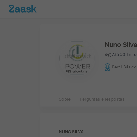
Nuno Silv
Até 50 km d
Perfil Básico
Sobre
Perguntas e respostas
NUNO SILVA