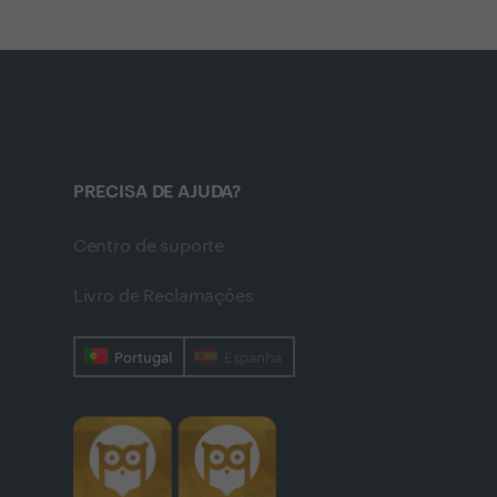
PRECISA DE AJUDA?
Centro de suporte
Livro de Reclamações
Portugal
Espanha