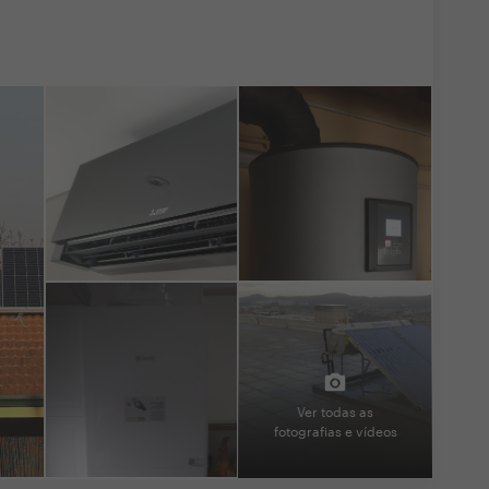
Ver todas as
fotografias e vídeos