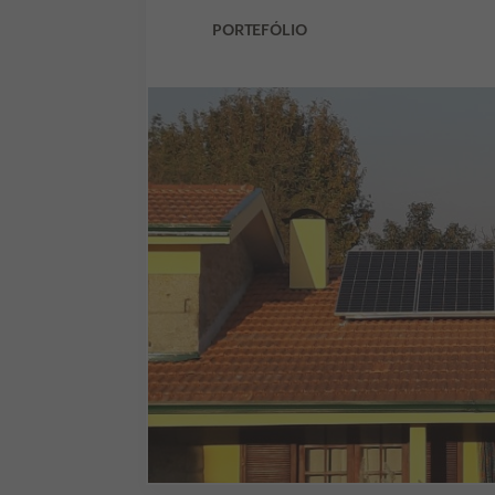
PORTEFÓLIO