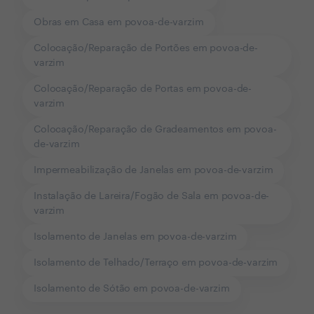
Obras em Casa em povoa-de-varzim
Colocação/Reparação de Portões em povoa-de-
varzim
Colocação/Reparação de Portas em povoa-de-
varzim
Colocação/Reparação de Gradeamentos em povoa-
de-varzim
Impermeabilização de Janelas em povoa-de-varzim
Instalação de Lareira/Fogão de Sala em povoa-de-
varzim
Isolamento de Janelas em povoa-de-varzim
Isolamento de Telhado/Terraço em povoa-de-varzim
Isolamento de Sótão em povoa-de-varzim