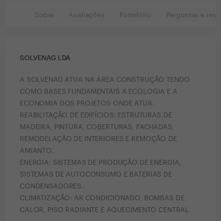
Sobre
Avaliações
Portefólio
Perguntas e resp
SOLVENAG LDA
A SOLVENAG ATUA NA ÁREA CONSTRUÇÃO TENDO
COMO BASES FUNDAMENTAIS A ECOLOGIA E A
ECONOMIA DOS PROJETOS ONDE ATUA.
REABILITAÇÃO DE EDIFÍCIOS: ESTRUTURAS DE
MADEIRA, PINTURA, COBERTURAS, FACHADAS,
REMODELAÇÃO DE INTERIORES E REMOÇÃO DE
AMIANTO.
ENERGIA: SISTEMAS DE PRODUÇÃO DE ENERGIA,
SISTEMAS DE AUTOCONSUMO E BATERIAS DE
CONDENSADORES.
CLIMATIZAÇÃO: AR CONDICIONADO, BOMBAS DE
CALOR, PISO RADIANTE E AQUECIMENTO CENTRAL