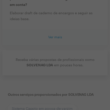
em conta?
Elaborar draft de caderno de encargos e seguir as
ideias base.
Ver mais
Receba várias propostas de profissionais como
SOLVENAG LDA
em poucas horas.
Outros serviços proporcionados por
SOLVENAG LDA
Sistema Capoto em povoa-de-varzim