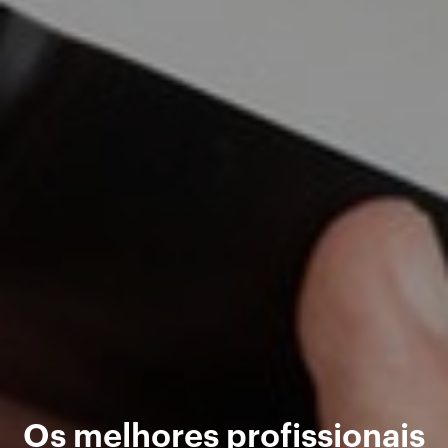
Os melhores profissionais