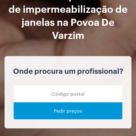
de impermeabilização de
janelas na Povoa De
Varzim
Onde procura um profissional?
Pedir preços